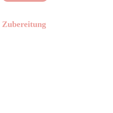
Zubereitung