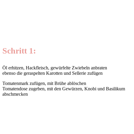
Schritt 1:
Öl erhitzen, Hackfleisch, gewürfelte Zwiebeln anbraten
ebenso die geraspelten Karotten und Sellerie zufügen
Tomatenmark zufügen, mit Brühe ablöschen
Tomatendose zugeben, mit den Gewürzen, Knobi und Basilikum
abschmecken