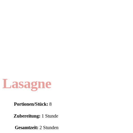
Lasagne
Portionen/Stück:
8
Zubereitung:
1 Stunde
Gesamtzeit:
2 Stunden