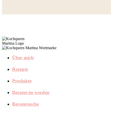
Über mich
Rezepte
Produkte
Berater:in werden
Beratersuche