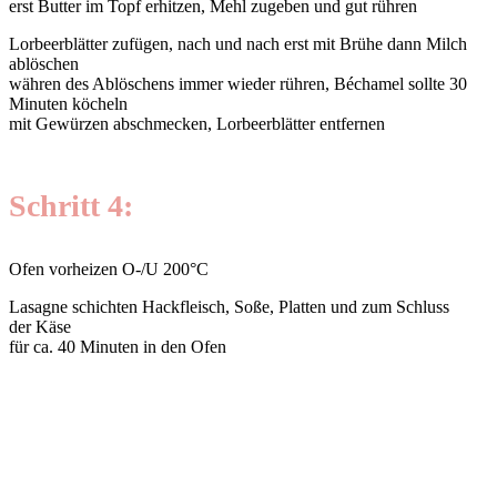
erst Butter im Topf erhitzen, Mehl zugeben und gut rühren
Lorbeerblätter zufügen, nach und nach erst mit Brühe dann Milch
ablöschen
währen des Ablöschens immer wieder rühren, Béchamel sollte 30
Minuten köcheln
mit Gewürzen abschmecken, Lorbeerblätter entfernen
Schritt 4:
Ofen vorheizen O-/U 200°C
Lasagne schichten Hackfleisch, Soße, Platten und zum Schluss
der Käse
für ca. 40 Minuten in den Ofen