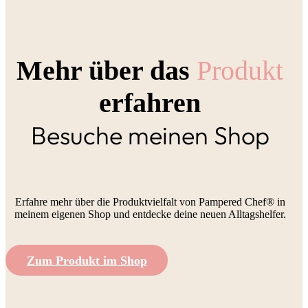
Mehr über das
Produkt
erfahren
Besuche meinen Shop
Erfahre mehr über die Produktvielfalt von Pampered Chef® in
meinem eigenen Shop und entdecke deine neuen Alltagshelfer.
Zum Produkt im Shop