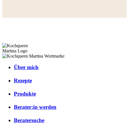
Über mich
Rezepte
Produkte
Berater:in werden
Beratersuche