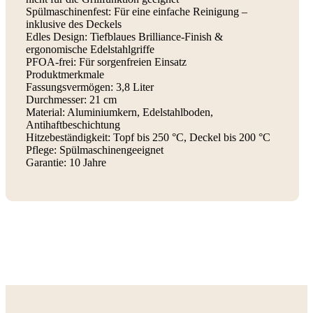
Spülmaschinenfest: Für eine einfache Reinigung –
inklusive des Deckels
Edles Design: Tiefblaues Brilliance-Finish &
ergonomische Edelstahlgriffe
PFOA-frei: Für sorgenfreien Einsatz
Produktmerkmale
Fassungsvermögen: 3,8 Liter
Durchmesser: 21 cm
Material: Aluminiumkern, Edelstahlboden,
Antihaftbeschichtung
Hitzebeständigkeit: Topf bis 250 °C, Deckel bis 200 °C
Pflege: Spülmaschinengeeignet
Garantie: 10 Jahre