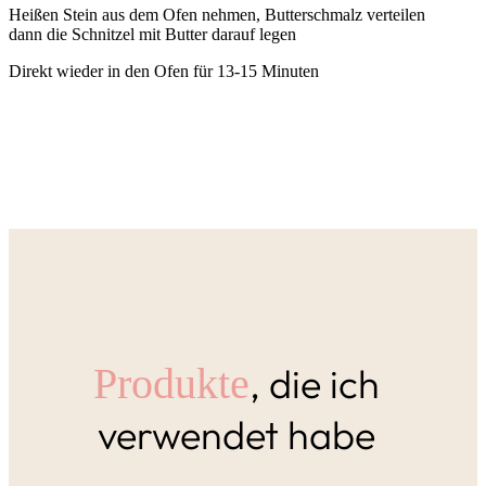
Heißen Stein aus dem Ofen nehmen, Butterschmalz verteilen
dann die Schnitzel mit Butter darauf legen
Direkt wieder in den Ofen für 13-15 Minuten
, die ich
Produkte
verwendet habe