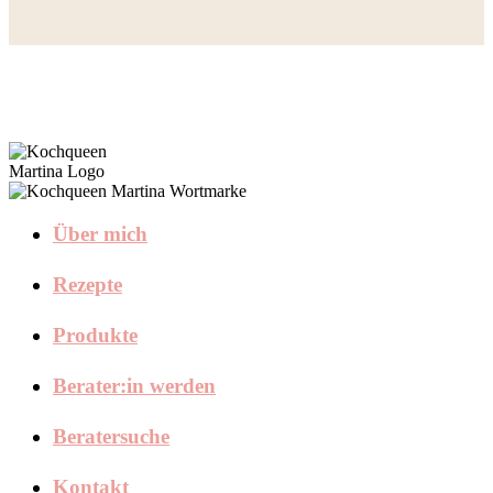
Über mich
Rezepte
Produkte
Berater:in werden
Beratersuche
Kontakt