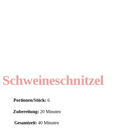
Schweineschnitzel
Portionen/Stück:
6
Zubereitung:
20 Minuten
Gesamtzeit:
40 Minuten