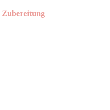
Zubereitung