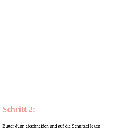
Schritt 2:
Butter dünn abschneiden und auf die Schnitzel legen