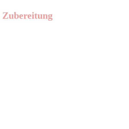
Zubereitung