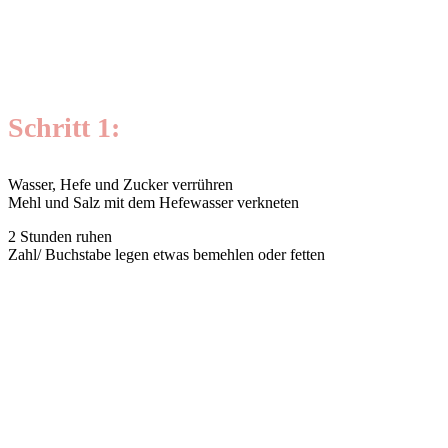
Schritt 1:
Wasser, Hefe und Zucker verrühren
Mehl und Salz mit dem Hefewasser verkneten
2 Stunden ruhen
Zahl/ Buchstabe legen etwas bemehlen oder fetten