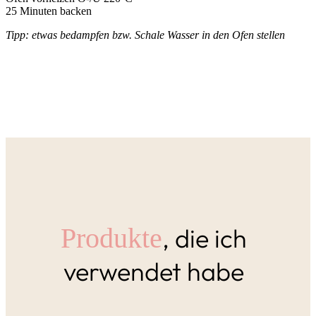
25 Minuten backen
Tipp: etwas bedampfen bzw. Schale Wasser in den Ofen stellen
, die ich
Produkte
verwendet habe