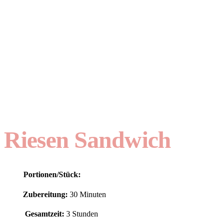
Riesen Sandwich
Portionen/Stück:
Zubereitung:
30 Minuten
Gesamtzeit:
3 Stunden