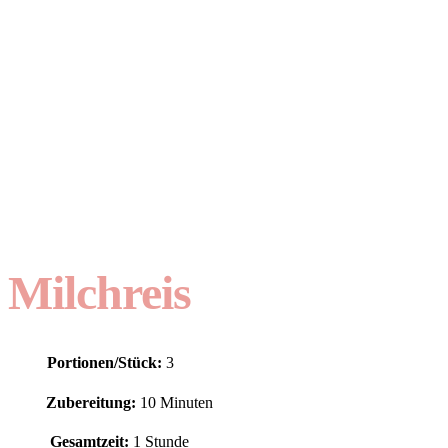
Milchreis
Portionen/Stück:
3
Zubereitung:
10 Minuten
Gesamtzeit:
1 Stunde