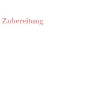
Zubereitung