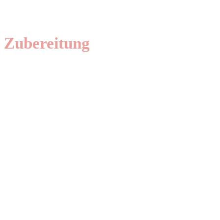
Zubereitung