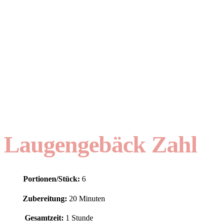
Laugengebäck Zahl
Portionen/Stück:
6
Zubereitung:
20 Minuten
Gesamtzeit:
1 Stunde