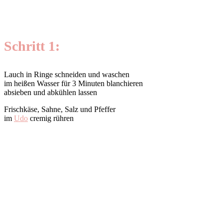
Schritt 1:
Lauch in Ringe schneiden und waschen
im heißen Wasser für 3 Minuten blanchieren
absieben und abkühlen lassen
Frischkäse, Sahne, Salz und Pfeffer
im
Udo
cremig rühren