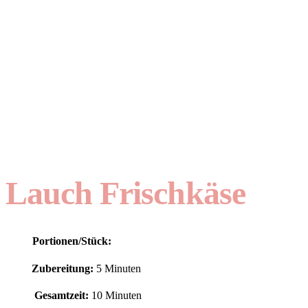
Lauch Frischkäse
Portionen/Stück:
Zubereitung:
5 Minuten
Gesamtzeit:
10 Minuten