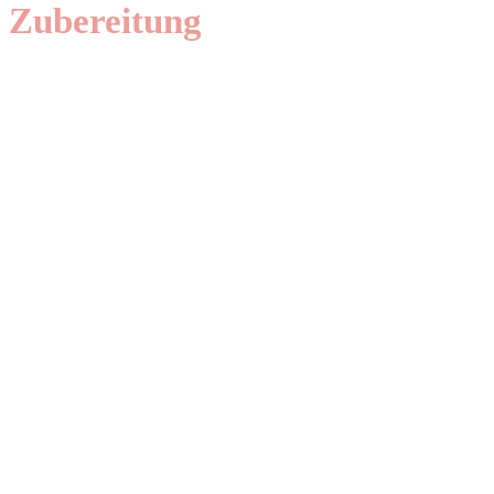
Zubereitung