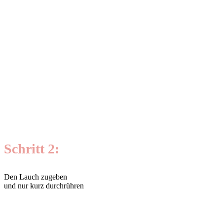
Schritt 2:
Den Lauch zugeben
und nur kurz durchrühren