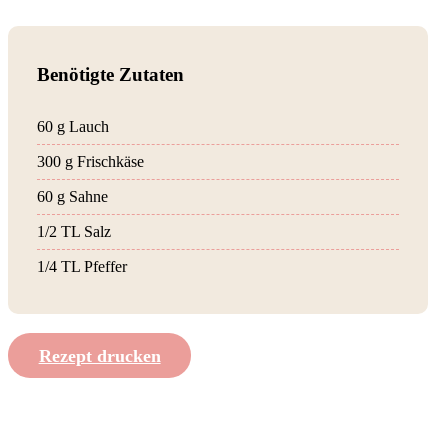
Benötigte Zutaten
60 g Lauch
300 g Frischkäse
60 g Sahne
1/2 TL Salz
1/4 TL Pfeffer
Rezept drucken