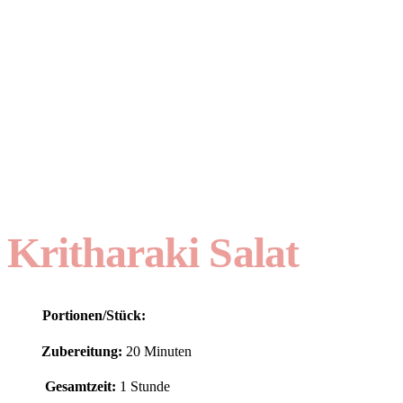
Kritharaki Salat
Portionen/Stück:
Zubereitung:
20 Minuten
Gesamtzeit:
1 Stunde