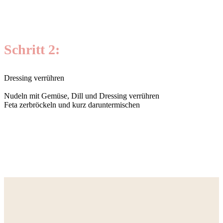
Schritt 2:
Dressing verrühren
Nudeln mit Gemüse, Dill und Dressing verrühren
Feta zerbröckeln und kurz daruntermischen