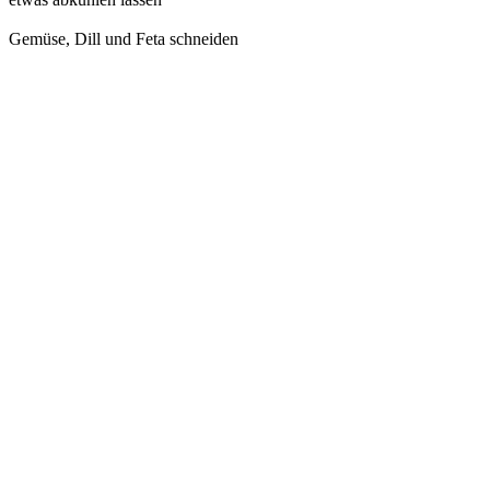
Gemüse, Dill und Feta schneiden