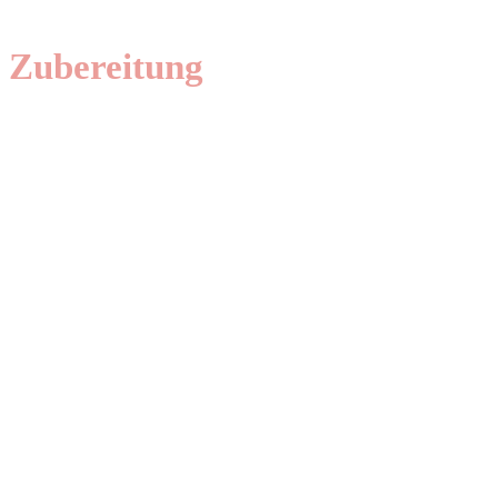
Zubereitung