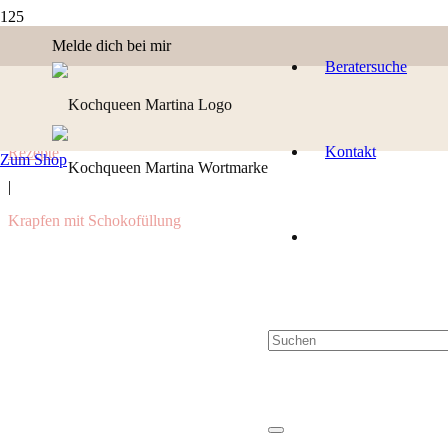
Melde dich bei mir
Beratersuche
Kontakt
Rezepte
Zum Shop
|
Krapfen mit Schokofüllung