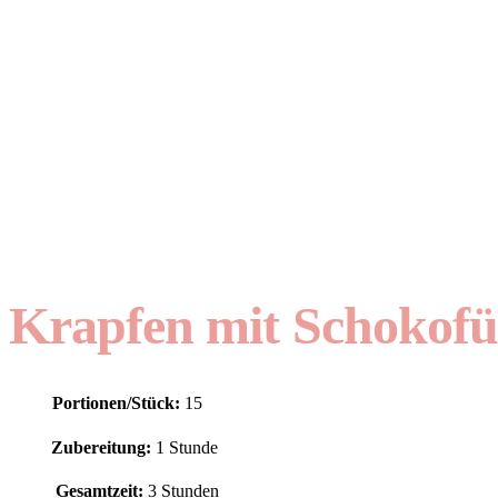
Krapfen mit Schokofü
Portionen/Stück:
15
Zubereitung:
1 Stunde
Gesamtzeit:
3 Stunden