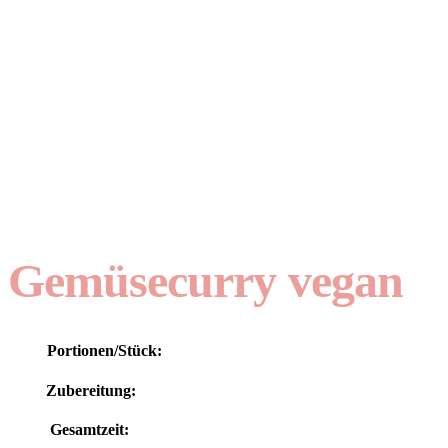
Gemüsecurry vegan
Portionen/Stück:
Zubereitung:
Gesamtzeit: