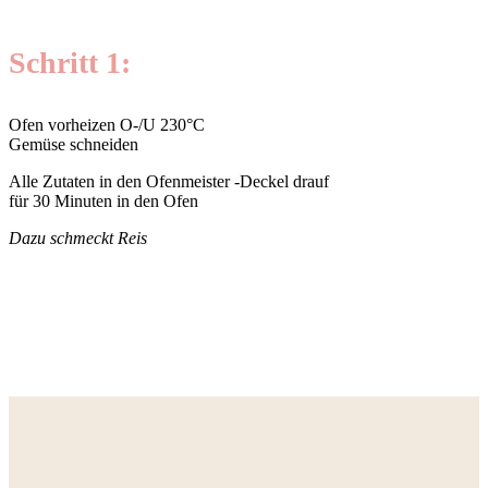
Schritt 1:
Ofen vorheizen O-/U 230°C
Gemüse schneiden
Alle Zutaten in den Ofenmeister -Deckel drauf
für 30 Minuten in den Ofen
Dazu schmeckt Reis