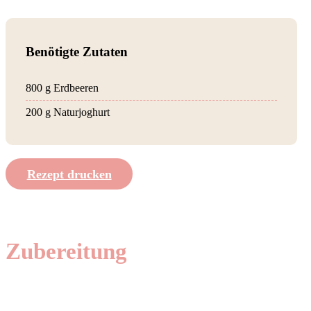
Benötigte Zutaten
800 g Erdbeeren
200 g Naturjoghurt
Rezept drucken
Zubereitung