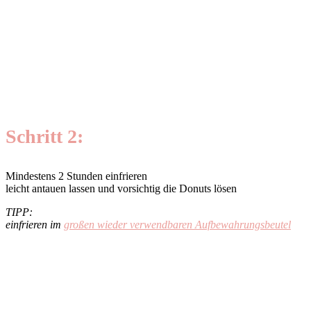
Schritt 2:
Mindestens 2 Stunden einfrieren
leicht antauen lassen und vorsichtig die Donuts lösen
TIPP:
einfrieren im
großen wieder verwendbaren Aufbewahrungsbeutel