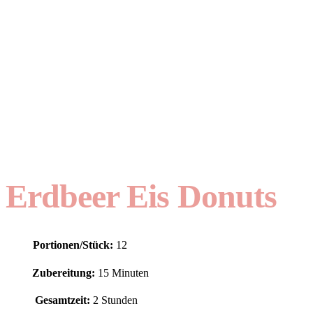
Erdbeer Eis Donuts
Portionen/Stück:
12
Zubereitung:
15 Minuten
Gesamtzeit:
2 Stunden