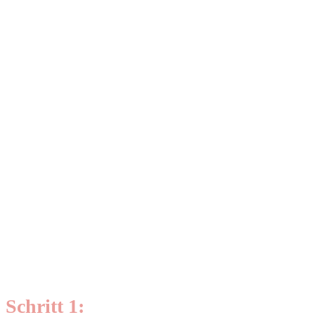
Schritt 1: