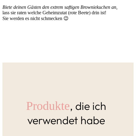
Biete deinen Gästen den extrem saftigen Browniekuchen an,
lass sie raten welche Geheimzutat (rote Beete) drin ist!
Sie werden es nicht schmecken 😉
, die ich
Produkte
verwendet habe