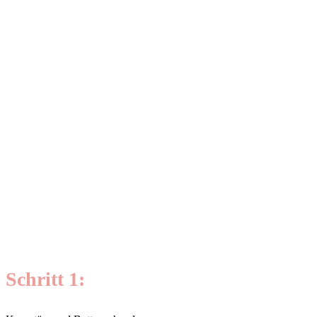
Schritt 1: