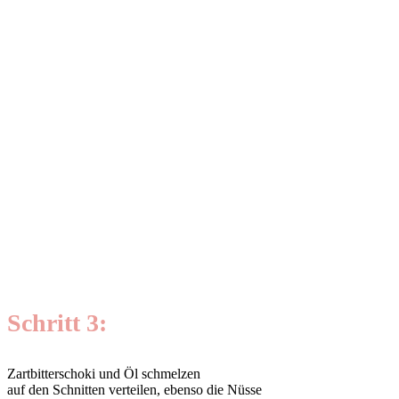
Schritt 3:
Zartbitterschoki und Öl schmelzen
auf den Schnitten verteilen, ebenso die Nüsse