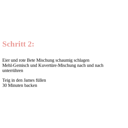
Schritt 2:
Eier und rote Bete Mischung schaumig schlagen
Mehl-Gemisch und Kuvertüre-Mischung nach und nach
unterrühren
Teig in den James füllen
30 Minuten backen