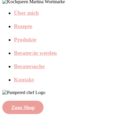
Über mich
Rezepte
Produkte
Berater:in werden
Beratersuche
Kontakt
Zum Shop