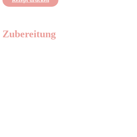
Zubereitung