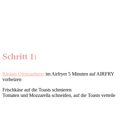
Schritt 1:
Kleiner Ofenzauberer
im Airfryer 5 Minuten auf AIRFRY
vorheizen
Frischkäse auf die Toasts schmieren
Tomaten und Mozzarella schneiden, auf die Toasts verteile