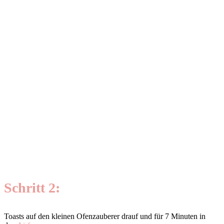
Schritt 2:
Toasts auf den kleinen Ofenzauberer drauf und für 7 Minuten in