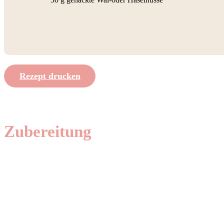
Rezept drucken
Zubereitung