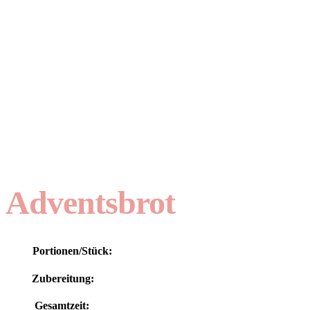
Adventsbrot
Portionen/Stück:
Zubereitung:
Gesamtzeit: