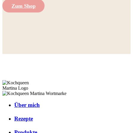
Zum Shop
Über mich
Rezepte
Produkte