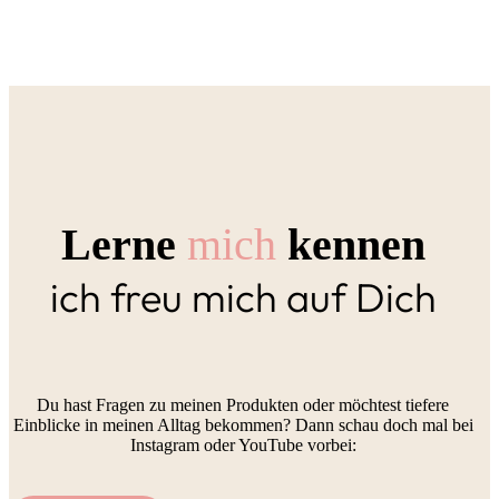
Lerne
mich
kennen
ich freu mich auf Dich
Du hast Fragen zu meinen Produkten oder möchtest tiefere
Einblicke in meinen Alltag bekommen? Dann schau doch mal bei
Instagram oder YouTube vorbei: