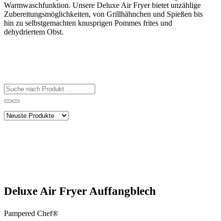
Warmwaschfunktion. Unsere Deluxe Air Fryer bietet unzählige
Zubereitungsmöglichkeiten, von Grillhähnchen und Spießen bis
hin zu selbstgemachten knusprigen Pommes frites und
dehydriertem Obst.
Deluxe Air Fryer Auffangblech
Pampered Chef®