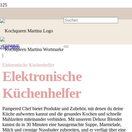
Produkte
Zum Shop
|
Elektronische Küchenhelfer
Elektronische
Küchenhelfer
Pampered Chef bietet Produkte und Zubehör, mit denen du deine
Küche aufwerten kannst und die gesundes Kochen und schnelle
Mahlzeiten miteinander verbinden. Mit unserem Deluxe Blender
kannst du in 30 Minuten eine hausgemachte Suppe, Marmelade,
Milch und cremige Nussbutter zubereiten, und er verfügt über eine