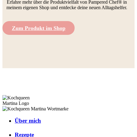
Erfahre mehr über die Produktvielfalt von Pampered Chef® in
meinem eigenen Shop und entdecke deine neuen Alltagshelfer.
Zum Produkt im Shop
Über mich
Rezepte