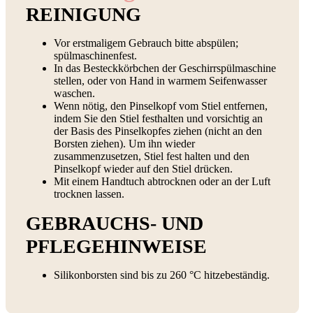
REINIGUNG
Vor erstmaligem Gebrauch bitte abspülen;
spülmaschinenfest.
In das Besteckkörbchen der Geschirrspülmaschine
stellen, oder von Hand in warmem Seifenwasser
waschen.
Wenn nötig, den Pinselkopf vom Stiel entfernen,
indem Sie den Stiel festhalten und vorsichtig an
der Basis des Pinselkopfes ziehen (nicht an den
Borsten ziehen). Um ihn wieder
zusammenzusetzen, Stiel fest halten und den
Pinselkopf wieder auf den Stiel drücken.
Mit einem Handtuch abtrocknen oder an der Luft
trocknen lassen.
GEBRAUCHS- UND
PFLEGEHINWEISE
Silikonborsten sind bis zu 260 °C hitzebeständig.