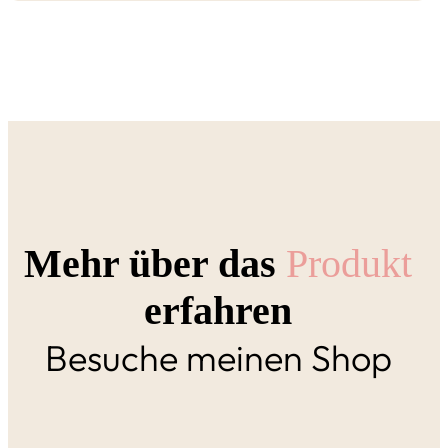
Mehr über das
Produkt
erfahren
Besuche meinen Shop