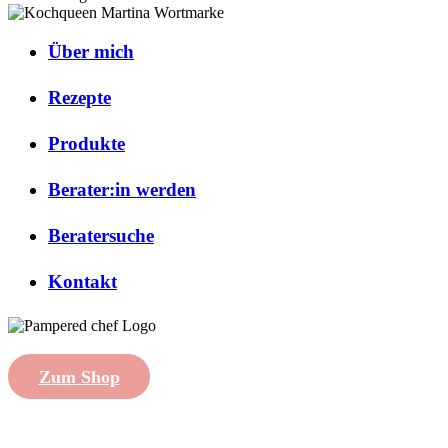
Über mich
Rezepte
Produkte
Berater:in werden
Beratersuche
Kontakt
Zum Shop