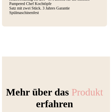
Pampered Chef Kochtöpfe
Satz mit zwei Stück. 3 Jahres Garantie
Spülmaschinenfest
Mehr über das
Produkt
erfahren