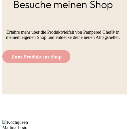
Besuche meinen Shop
Erfahre mehr über die Produktvielfalt von Pampered Chef® in
meinem eigenen Shop und entdecke deine neuen Alltagshelfer.
Zum Produkt im Shop