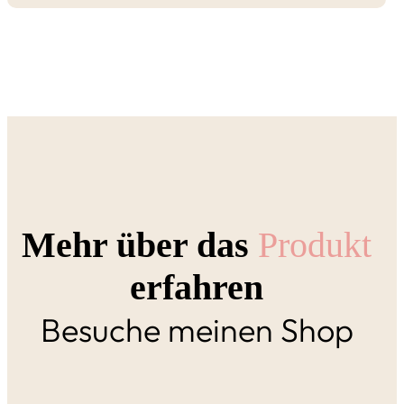
Mehr über das
Produkt
erfahren
Besuche meinen Shop