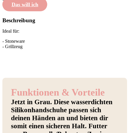
Das will ich
Beschreibung
Ideal für:
- Stoneware
- Grillzeug
Funktionen & Vorteile
Jetzt in Grau. Diese wasserdichten
Silikonhandschuhe passen sich
deinen Händen an und bieten dir
somit einen sicheren Halt. Futter