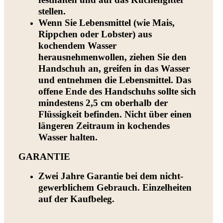
stellen.
Wenn Sie Lebensmittel (wie Mais,
Rippchen oder Lobster) aus
kochendem Wasser
herausnehmenwollen, ziehen Sie den
Handschuh an, greifen in das Wasser
und entnehmen die Lebensmittel. Das
offene Ende des Handschuhs sollte sich
mindestens 2,5 cm oberhalb der
Flüssigkeit befinden. Nicht über einen
längeren Zeitraum in kochendes
Wasser halten.
GARANTIE
Zwei Jahre Garantie bei dem nicht-
gewerblichem Gebrauch. Einzelheiten
auf der Kaufbeleg.