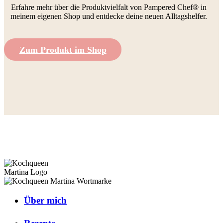
Erfahre mehr über die Produktvielfalt von Pampered Chef® in
meinem eigenen Shop und entdecke deine neuen Alltagshelfer.
Zum Produkt im Shop
Über mich