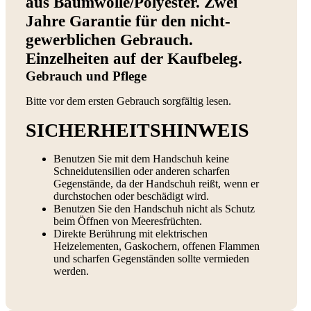
aus Baumwolle/Polyester. Zwei
Jahre Garantie für den nicht-
gewerblichen Gebrauch.
Einzelheiten auf der Kaufbeleg.
Gebrauch und Pflege
Bitte vor dem ersten Gebrauch sorgfältig lesen.
SICHERHEITSHINWEIS
Benutzen Sie mit dem Handschuh keine
Schneidutensilien oder anderen scharfen
Gegenstände, da der Handschuh reißt, wenn er
durchstochen oder beschädigt wird.
Benutzen Sie den Handschuh nicht als Schutz
beim Öffnen von Meeresfrüchten.
Direkte Berührung mit elektrischen
Heizelementen, Gaskochern, offenen Flammen
und scharfen Gegenständen sollte vermieden
werden.