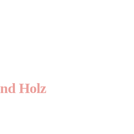
und Holz