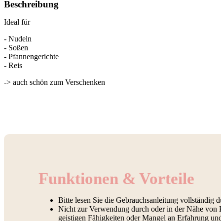
Beschreibung
Ideal für
- Nudeln
- Soßen
- Pfannengerichte
- Reis
-> auch schön zum Verschenken
Funktionen & Vorteile
Bitte lesen Sie die Gebrauchsanleitung vollständig d
Nicht zur Verwendung durch oder in der Nähe von K
geistigen Fähigkeiten oder Mangel an Erfahrung un