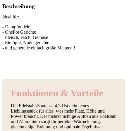
Beschreibung
Ideal für:
- Dampfnudeln
- OnePot Gerichte
- Fleisch, Fisch, Gemüse
- Eintöpfe, Nudelgerichte
- und generelle einfach große Mengen !
Funktionen & Vorteile
Die Edelstahl-Sauteuse 4,3 l ist dein neues
Lieblingsstück für alles, was mehr Platz, Höhe und
Power braucht. Der mehrschichtige Aufbau aus Edelstahl
und Aluminium sorgt für perfekte Wärmeleitung,
gleichmäßige Bräunung und optimale Ergebnisse.