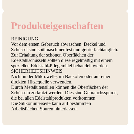
Produkt­eigenschaften
REINIGUNG
Vor dem ersten Gebrauch abwaschen. Deckel und
Schüssel sind spülmaschinenfest und gefrierfachtauglich.
Zur Erhaltung der schönen Oberflächen der
Edelstahlschüsseln sollten diese regelmäßig mit einem
speziellen Edelstahl-Pflegemittel behandelt werden.
SICHERHEITSHINWEIS
Nicht in der Mikrowelle, im Backofen oder auf einer
direkten Hitzequelle verwenden.
Durch Metallutensilien können die Oberflächen der
Schüsseln zerkratzt werden. Dies sind Gebrauchsspuren,
die bei allen Edelstahlprodukten vorkommen.
Die Silikonunterseite kann auf bestimmten
Arbeitsflächen Spuren hinterlassen.