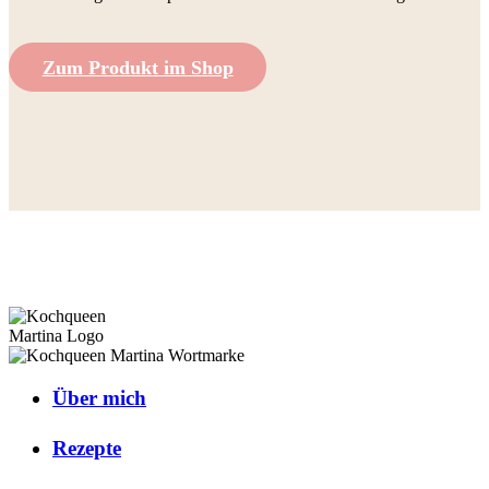
Zum Produkt im Shop
Über mich
Rezepte