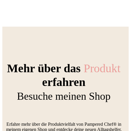
Mehr über das
Produkt
erfahren
Besuche meinen Shop
Erfahre mehr über die Produktvielfalt von Pampered Chef® in
meinem eigenen Shop und entdecke deine neuen Alltagshelfer.