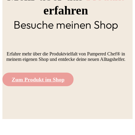
erfahren
Besuche meinen Shop
Erfahre mehr über die Produktvielfalt von Pampered Chef® in
meinem eigenen Shop und entdecke deine neuen Alltagshelfer.
Zum Produkt im Shop