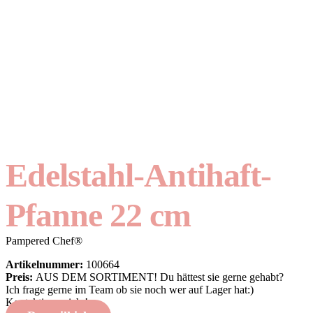
Edelstahl-Antihaft-
Pfanne 22 cm
Pampered Chef®
Artikelnummer:
100664
Preis:
AUS DEM SORTIMENT! Du hättest sie gerne gehabt?
Ich frage gerne im Team ob sie noch wer auf Lager hat:)
Kontaktiere mich !