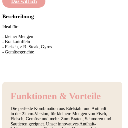
Das will ich
Beschreibung
Ideal für:
- kleiner Mengen
- Bratkartoffeln
- Fleisch, z.B. Steak, Gyros
- Gemüsegerichte
Funktionen & Vorteile
Die perfekte Kombination aus Edelstahl und Antihaft –
in der 22 cm-Version, für kleinere Mengen von Fisch,
Fleisch, Gemüse und mehr. Zum Braten, Schmoren und
Sautieren geeignet. Unser innovatives Antihaft-