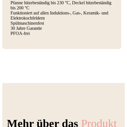
Pfanne hitzebeständig bis 230 °C, Deckel hitzebeständig
bis 200 °C
Funktioniert auf allen Induktions-, Gas-, Keramik- und
Elektrokochfeldern
Spülmaschinenfest
30 Jahre Garantie
PFOA-frei
Mehr über das
Produkt